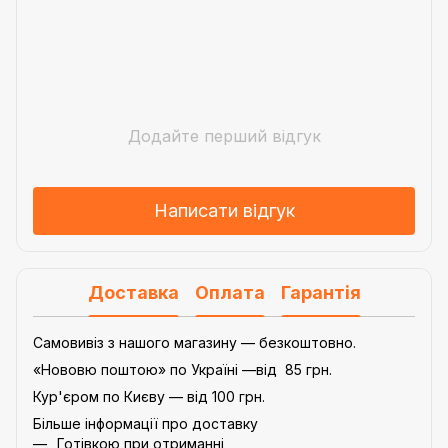
Додайте перший відгук
Написати відгук
Доставка
Оплата
Гарантія
Самовивіз з нашого магазину — безкоштовно.
«Нововю поштою» по Україні —від 85 грн.
Кур'єром по Києву — від 100 грн.
Більше інформації про доставку
Готівкою при отриманні