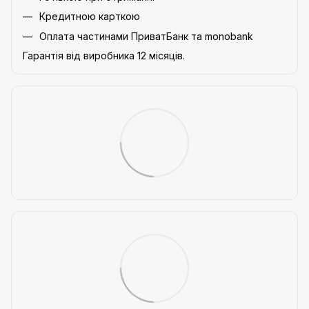
Кредитною карткою
Оплата частинами ПриватБанк та monobank
Гарантія від виробника 12 місяців.