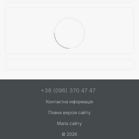
+38 (096) 370 47 47
Контактна інформація
Повна версія сайту
Мапа сайту
© 2026