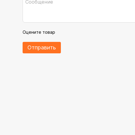
Оцените товар
Отправить