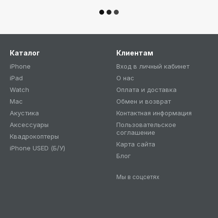
Каталог
Клиентам
iPhone
Вход в личный кабинет
iPad
О нас
Watch
Оплата и доставка
Mac
Обмен и возврат
Акустика
Контактная информация
Аксессуары
Пользовательское
соглашение
Квадрокоптеры
Карта сайта
iPhone USED (Б/У)
Блог
Мы в соцсетях