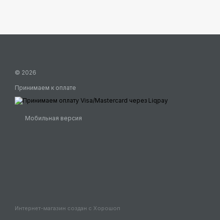
© 2026
Принимаем к оплате
Мобильная версия
Интернет-магазин создан с Хорошоп