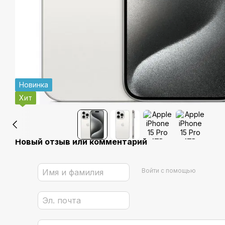
Новинка
Хит
Новый отзыв или комментарий
Войти с помощью