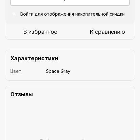
Войти
для отображения накопительной скидки
%
В избранное
К сравнению
Характеристики
Цвет
Space Gray
Отзывы