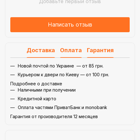
Добавьте первый отзыв
Написать отзыв
Доставка
Оплата
Гарантия
Новой почтой по Украине — от 85 грн.
Курьером к двери по Киеву — от 100 грн.
Подробнее о доставке
Наличными при получении
Кредитной карто
Оплата частями ПриватБанк и monobank
Гарантия от производителя 12 месяцев