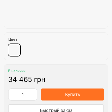
Цвет
В наличии
34 465 грн
Купить
Быстрый заказ