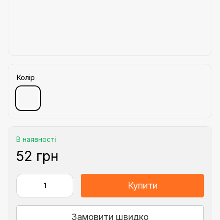
Колір
В наявності
52 грн
Купити
Замовити швидко