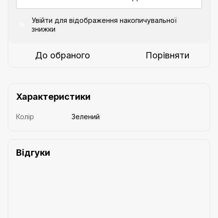
Увійти
для відображення накопичувальної
%
знижки
До обраного
Порівняти
Характеристики
Колір
Зелений
Відгуки