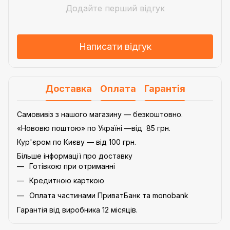
Додайте перший відгук
Написати відгук
Доставка
Оплата
Гарантія
Самовивіз з нашого магазину — безкоштовно.
«Нововю поштою» по Україні —від 85 грн.
Кур'єром по Києву — від 100 грн.
Більше інформації про доставку
Готівкою при отриманні
Кредитною карткою
Оплата частинами ПриватБанк та monobank
Гарантія від виробника 12 місяців.