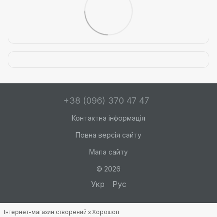
+38 (096) 370 47 47
Контактна інформація
Повна версія сайту
Мапа сайту
© 2026
Укр
Рус
Інтернет-магазин створений з Хорошоп