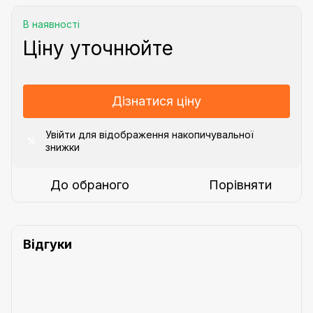
В наявності
Ціну уточнюйте
Дізнатися ціну
Увійти
для відображення накопичувальної
%
знижки
До обраного
Порівняти
Відгуки