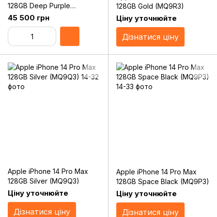
128GB Deep Purple
128GB Gold (MQ9R3)
(MQ9T3)
45 500 грн
Ціну уточнюйте
Дізнатися ціну
Apple iPhone 14 Pro Max
Apple iPhone 14 Pro Max
128GB Silver (MQ9Q3)
128GB Space Black (MQ9P3)
Ціну уточнюйте
Ціну уточнюйте
Дізнатися ціну
Дізнатися ціну