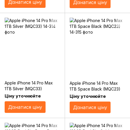
Дізнатися ціну
Дізнатися ціну
Apple iPhone 14 Pro Max
Apple iPhone 14 Pro Max
1TB Silver (MQC33)
1TB Space Black (MQC23)
Ціну уточнюйте
Ціну уточнюйте
Дізнатися ціну
Дізнатися ціну