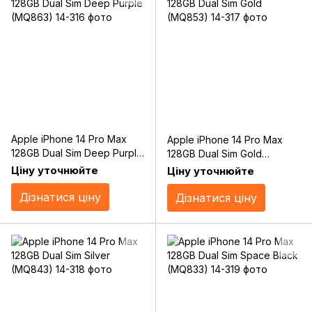
Apple iPhone 14 Pro Max
Apple iPhone 14 Pro Max
128GB Dual Sim Deep Purple
128GB Dual Sim Gold
(MQ863)
(MQ853)
Ціну уточнюйте
Ціну уточнюйте
Дізнатися ціну
Дізнатися ціну