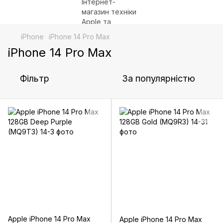
iPhone
iPhone 14 Pro Max
iPhone 14 Pro Max
Фільтр
За популярністю
Apple iPhone 14 Pro Max
Apple iPhone 14 Pro Max