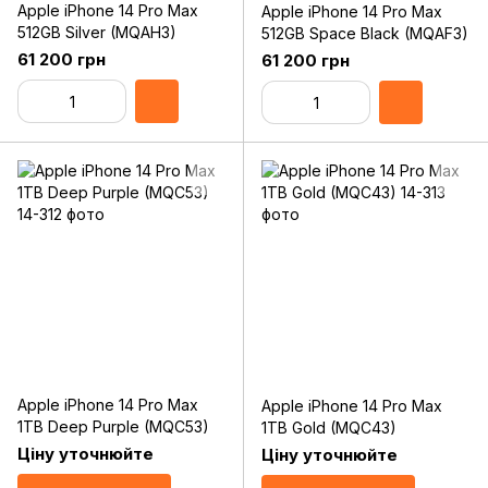
Apple iPhone 14 Pro Max
Apple iPhone 14 Pro Max
512GB Silver (MQAH3)
512GB Space Black (MQAF3)
61 200 грн
61 200 грн
Apple iPhone 14 Pro Max
Apple iPhone 14 Pro Max
1TB Deep Purple (MQC53)
1TB Gold (MQC43)
Ціну уточнюйте
Ціну уточнюйте