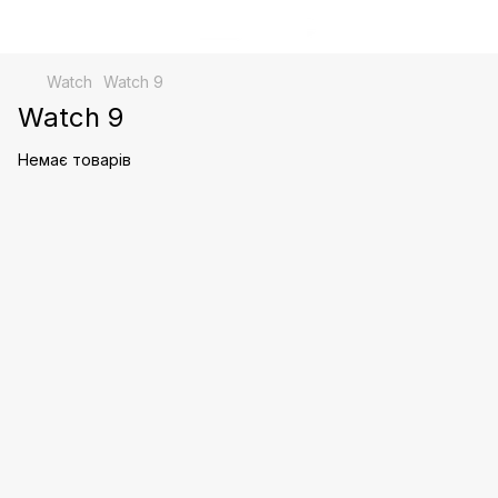
Watch
Watch 9
Watch 9
Немає товарів