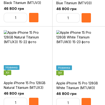
Black Titanium (MTUV3)
Blue Titanium (MTV03)
46 800 грн
46 800 грн
Новинка
Новинка
Хіт
Хіт
Apple iPhone 15 Pro 128GB
Apple iPhone 15 Pro 128GB
Natural Titanium (MTUX3)
White Titanium (MTUW3)
46 800 грн
46 800 грн