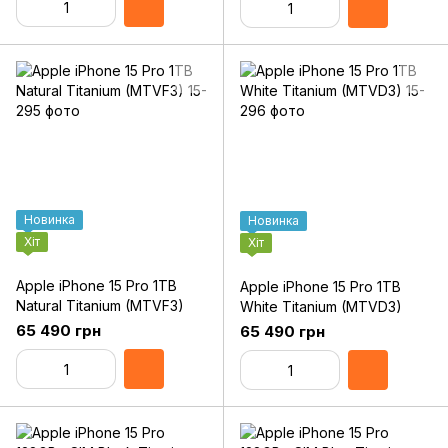
Новинка
Новинка
Хіт
Хіт
Apple iPhone 15 Pro 1TB
Apple iPhone 15 Pro 1TB
Natural Titanium (MTVF3)
White Titanium (MTVD3)
65 490 грн
65 490 грн