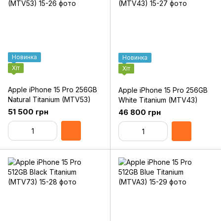
Новинка
Новинка
Хіт
Хіт
Apple iPhone 15 Pro 256GB
Apple iPhone 15 Pro 256GB
Natural Titanium (MTV53)
White Titanium (MTV43)
51 500 грн
46 800 грн