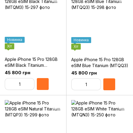
Новинка
Новинка
Хіт
Хіт
Apple iPhone 15 Pro 128GB
Apple iPhone 15 Pro 128GB
eSIM Black Titanium
eSIM Blue Titanium (MTQQ3)
(MTQM3)
45 800 грн
45 800 грн