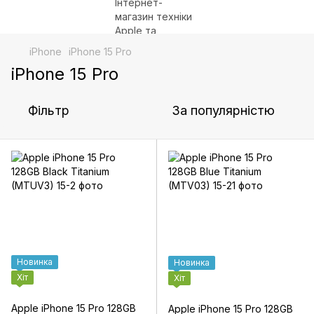
iPhone
iPhone 15 Pro
iPhone 15 Pro
Фільтр
За популярністю
Новинка
Новинка
Хіт
Хіт
Apple iPhone 15 Pro 128GB
Apple iPhone 15 Pro 128GB