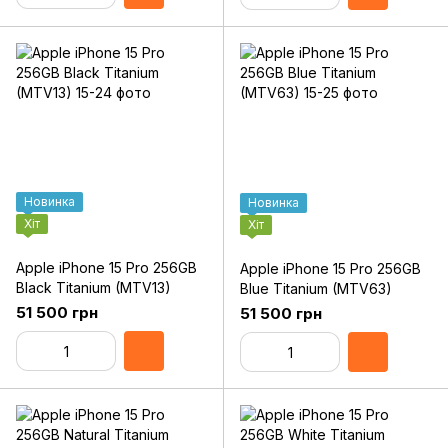
Новинка
Новинка
Хіт
Хіт
Apple iPhone 15 Pro 256GB
Apple iPhone 15 Pro 256GB
Black Titanium (MTV13)
Blue Titanium (MTV63)
51 500 грн
51 500 грн