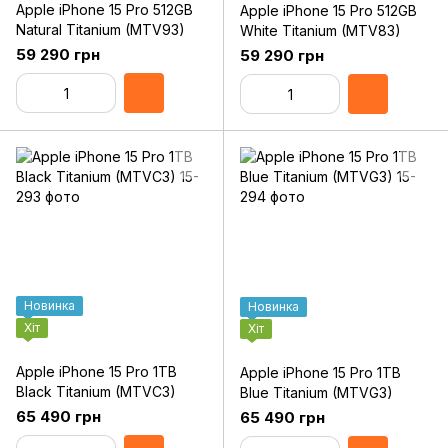
Apple iPhone 15 Pro 512GB
Apple iPhone 15 Pro 512GB
Natural Titanium (MTV93)
White Titanium (MTV83)
59 290 грн
59 290 грн
Новинка
Новинка
Хіт
Хіт
Apple iPhone 15 Pro 1TB
Apple iPhone 15 Pro 1TB
Black Titanium (MTVC3)
Blue Titanium (MTVG3)
65 490 грн
65 490 грн