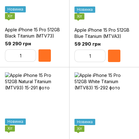
Новинка
Новинка
Хіт
Хіт
Apple iPhone 15 Pro 512GB
Apple iPhone 15 Pro 512GB
Black Titanium (MTV73)
Blue Titanium (MTVA3)
59 290 грн
59 290 грн
Новинка
Новинка
Хіт
Хіт