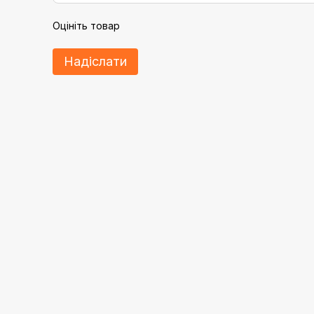
Оцініть товар
Надіслати