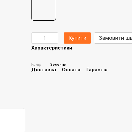
Купити
Замовити ш
Характеристики
Колір
Зелений
Доставка
Оплата
Гарантія