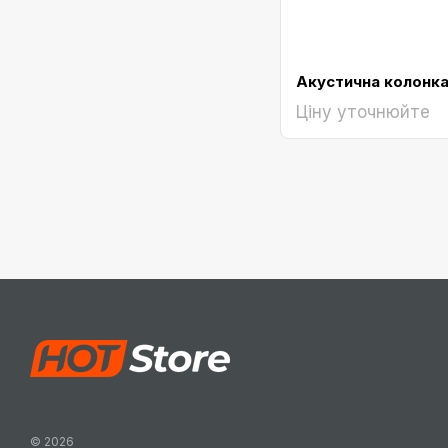
Ціну уточнюйте
© 2026