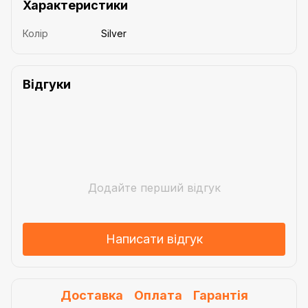
Характеристики
Колір
Silver
Відгуки
Додайте перший відгук
Написати відгук
Доставка
Оплата
Гарантія