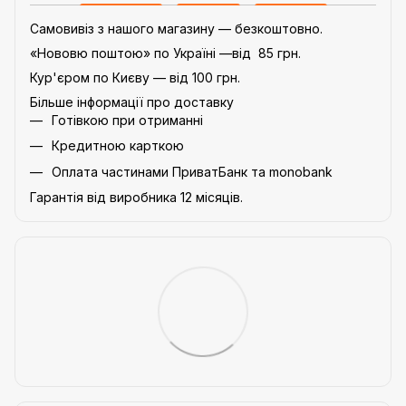
Самовивіз з нашого магазину — безкоштовно.
«Нововю поштою» по Україні —від 85 грн.
Кур'єром по Києву — від 100 грн.
Більше інформації про доставку
Готівкою при отриманні
Кредитною карткою
Оплата частинами ПриватБанк та monobank
Гарантія від виробника 12 місяців.