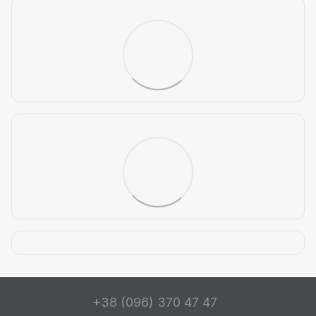
+38 (096) 370 47 47