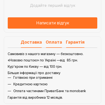
Додайте перший відгук
Написати відгук
Доставка
Оплата
Гарантія
Самовивіз з нашого магазину — безкоштовно.
«Нововю поштою» по Україні —від 85 грн.
Кур'єром по Києву — від 100 грн.
Більше інформації про доставку
Готівкою при отриманні
Кредитною карткою
Оплата частинами ПриватБанк та monobank
Гарантія від виробника 12 місяців.