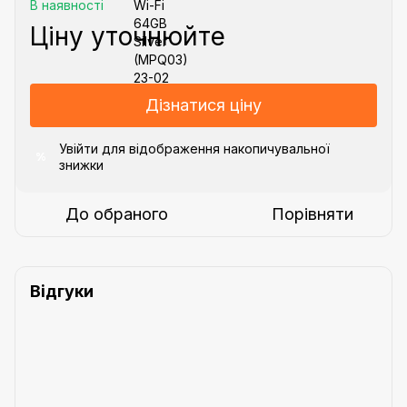
В наявності
Ціну уточнюйте
Дізнатися ціну
Увійти
для відображення накопичувальної
%
знижки
До обраного
Порівняти
Відгуки