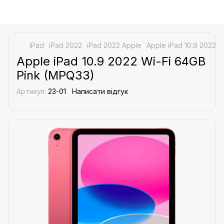
iPad
iPad 2022
iPad 2022 Apple
Apple iPad 10.9 2022 
Apple iPad 10.9 2022 Wi-Fi 64GB
Pink (MPQ33)
Артикул:
23-01
Написати відгук