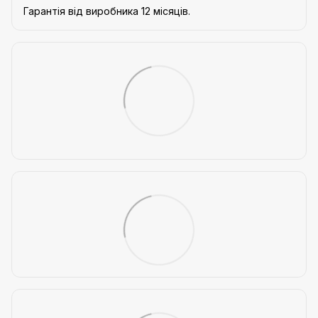
Гарантія від виробника 12 місяців.