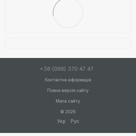
+38 (096) 370 47 47
Контактна інформація
Повна версія сайту
Мапа сайту
© 2026
Укр
Рус