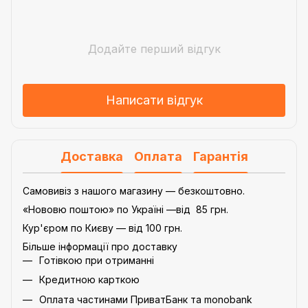
Додайте перший відгук
Написати відгук
Доставка
Оплата
Гарантія
Самовивіз з нашого магазину — безкоштовно.
«Нововю поштою» по Україні —від 85 грн.
Кур'єром по Києву — від 100 грн.
Більше інформації про доставку
Готівкою при отриманні
Кредитною карткою
Оплата частинами ПриватБанк та monobank