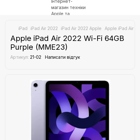
iPad
iPad Air 2022
iPad Air 2022 Apple
Apple iPad Air 
Apple iPad Air 2022 Wi-Fi 64GB
Purple (MME23)
Артикул:
21-02
Написати відгук