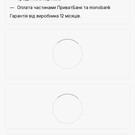
Оплата частинами ПриватБанк та monobank
Гарантія від виробника 12 місяців.