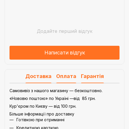
Додайте перший відгук
Написати відгук
Доставка
Оплата
Гарантія
Самовивіз з нашого магазину — безкоштовно.
«Нововю поштою» по Україні —від 85 грн.
Кур'єром по Києву — від 100 грн.
Більше інформації про доставку
Готівкою при отриманні
Кредитною карткою