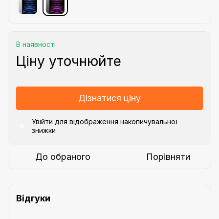
В наявності
Ціну уточнюйте
Дізнатися ціну
Увійти
для відображення накопичувальної
%
знижки
До обраного
Порівняти
Відгуки