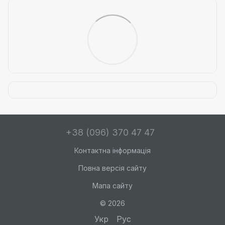
+38 (096) 370 47 47
Контактна інформація
Повна версія сайту
Мапа сайту
© 2026
Укр
Рус