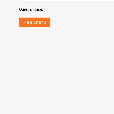
Оцініть товар
Надіслати