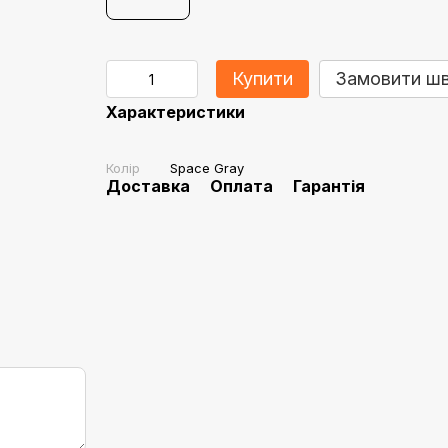
Купити
Замовити ш
Характеристики
Колір
Space Gray
Доставка
Оплата
Гарантія