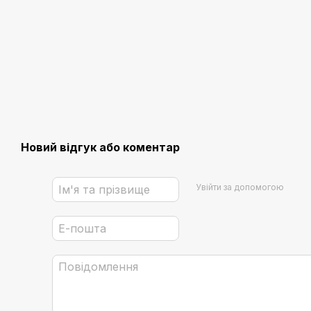
Новий відгук або коментар
Увійти за допомогою