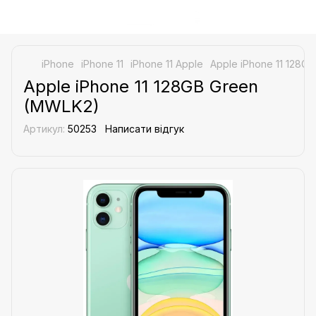
iPhone
iPhone 11
iPhone 11 Apple
Apple iPhone 11 128G
Apple iPhone 11 128GB Green
(MWLK2)
Артикул:
50253
Написати відгук