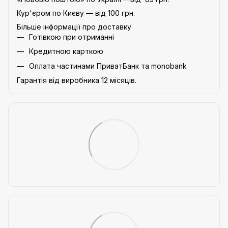
Кур'єром по Києву — від 100 грн.
Більше інформації про доставку
Готівкою при отриманні
Кредитною карткою
Оплата частинами ПриватБанк та monobank
Гарантія від виробника 12 місяців.