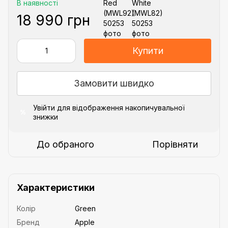
В наявності
18 990 грн
Купити
Замовити швидко
Увійти
для відображення накопичувальної
%
знижки
До обраного
Порівняти
Характеристики
Колір
Green
Бренд
Apple