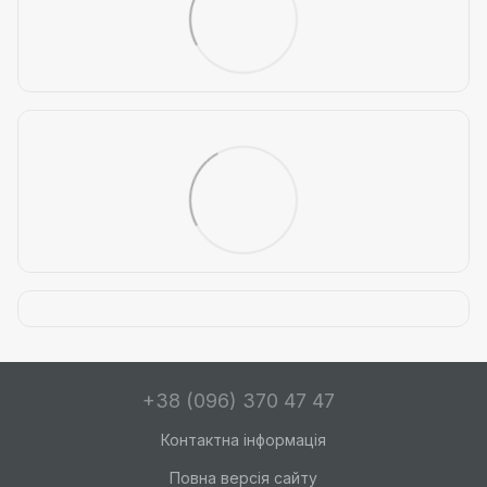
+38 (096) 370 47 47
Контактна інформація
Повна версія сайту