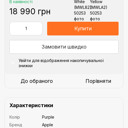
В наявності
18 990 грн
Купити
Замовити швидко
Увійти
для відображення накопичувальної
%
знижки
До обраного
Порівняти
Характеристики
Колір
Purple
Бренд
Apple