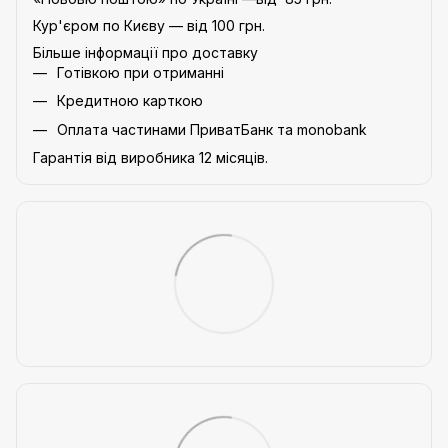
Кур'єром по Києву — від 100 грн.
Більше інформації про доставку
Готівкою при отриманні
Кредитною карткою
Оплата частинами ПриватБанк та monobank
Гарантія від виробника 12 місяців.