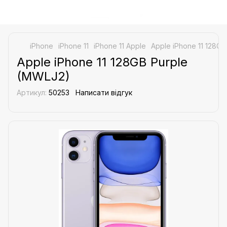
iPhone
iPhone 11
iPhone 11 Apple
Apple iPhone 11 128G
Apple iPhone 11 128GB Purple
(MWLJ2)
Артикул:
50253
Написати відгук