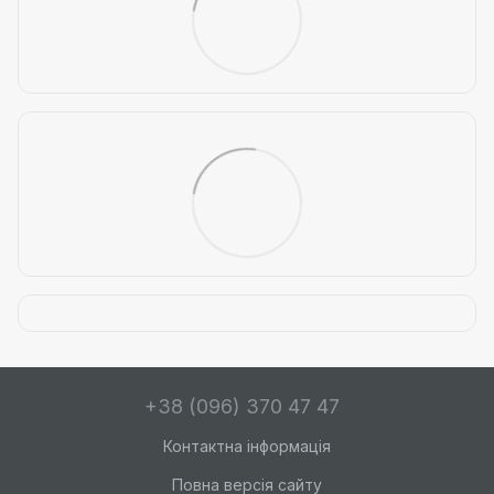
+38 (096) 370 47 47
Контактна інформація
Повна версія сайту