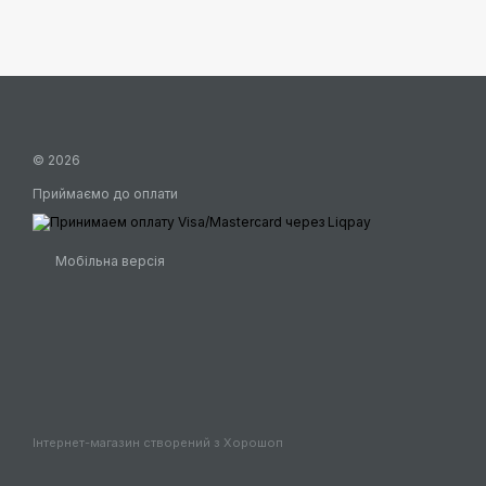
© 2026
Приймаємо до оплати
Мобільна версія
Інтернет-магазин створений з Хорошоп