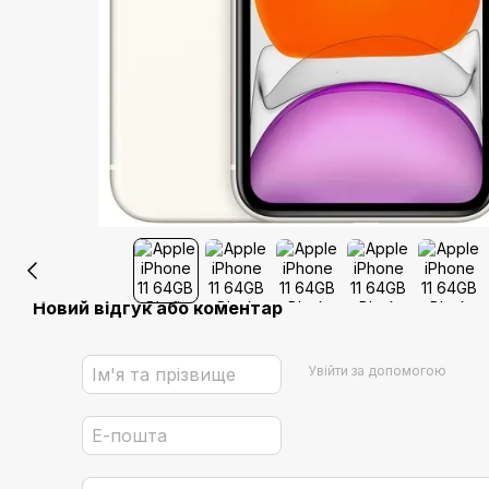
Новий відгук або коментар
Увійти за допомогою