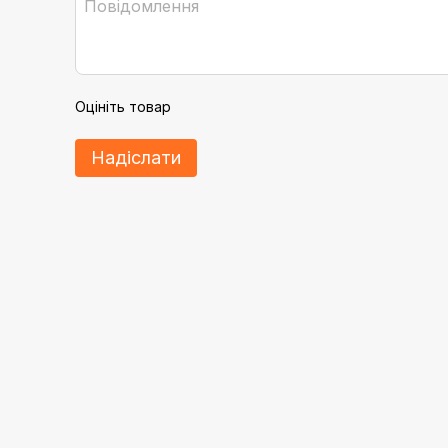
Оцініть товар
Надіслати