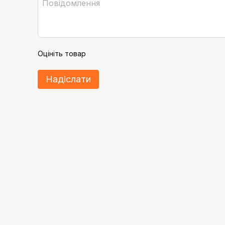
Оцініть товар
Надіслати