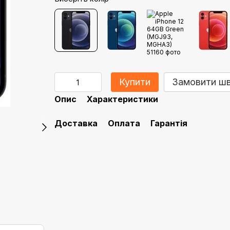
Купити
Замовити ш
Опис
Характеристики
Доставка
Оплата
Гарантія