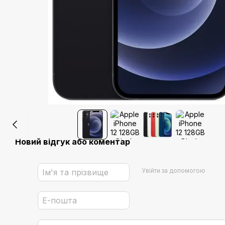
Новий відгук або коментар
Увійти за допомогою