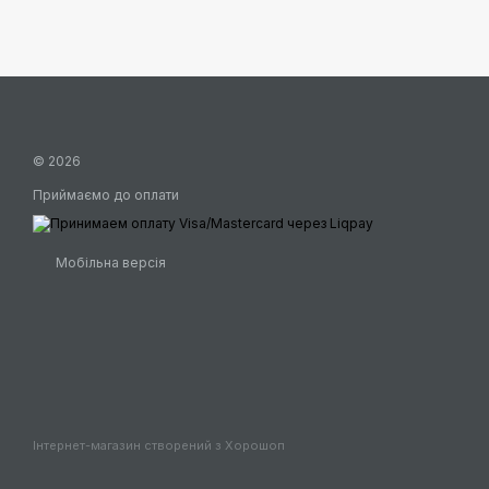
© 2026
Приймаємо до оплати
Мобільна версія
Інтернет-магазин створений з Хорошоп