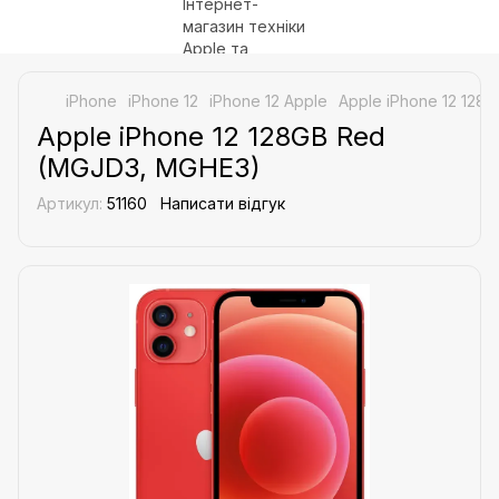
iPhone
iPhone 12
iPhone 12 Apple
Apple iPhone 12 128
Apple iPhone 12 128GB Red
(MGJD3, MGHE3)
Артикул:
51160
Написати відгук