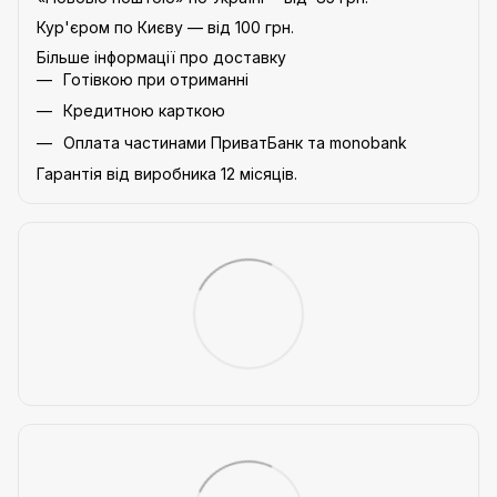
Кур'єром по Києву — від 100 грн.
Більше інформації про доставку
Готівкою при отриманні
Кредитною карткою
Оплата частинами ПриватБанк та monobank
Гарантія від виробника 12 місяців.