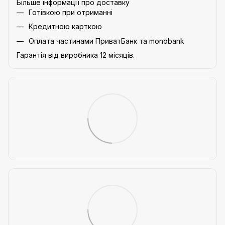
Більше інформації про доставку
Готівкою при отриманні
Кредитною карткою
Оплата частинами ПриватБанк та monobank
Гарантія від виробника 12 місяців.