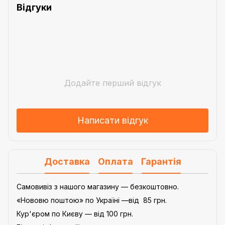
Відгуки
Додайте перший відгук
Написати відгук
Доставка
Оплата
Гарантія
Самовивіз з нашого магазину — безкоштовно.
«Нововю поштою» по Україні —від 85 грн.
Кур'єром по Києву — від 100 грн.