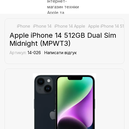
iPhone
iPhone 14
iPhone 14 Apple
Apple iPhone 14 512
Apple iPhone 14 512GB Dual Sim
Midnight (MPWT3)
Артикул:
14-026
Написати відгук