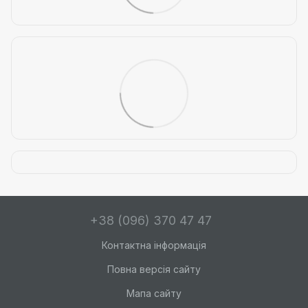
+38 (096) 370 47 47
Контактна інформація
Повна версія сайту
Мапа сайту