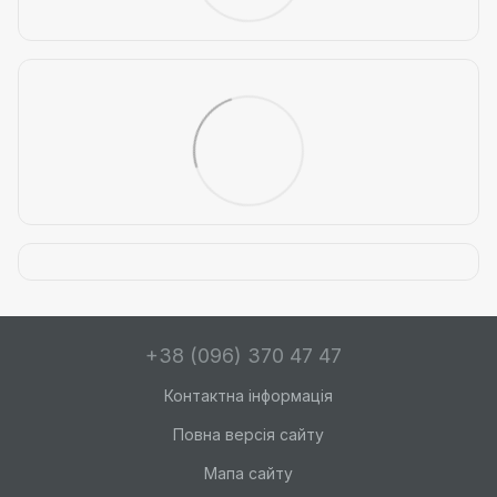
+38 (096) 370 47 47
Контактна інформація
Повна версія сайту
Мапа сайту