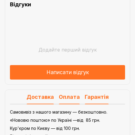
Відгуки
Додайте перший відгук
Написати відгук
Доставка
Оплата
Гарантія
Самовивіз з нашого магазину — безкоштовно.
«Нововю поштою» по Україні —від 85 грн.
Кур'єром по Києву — від 100 грн.