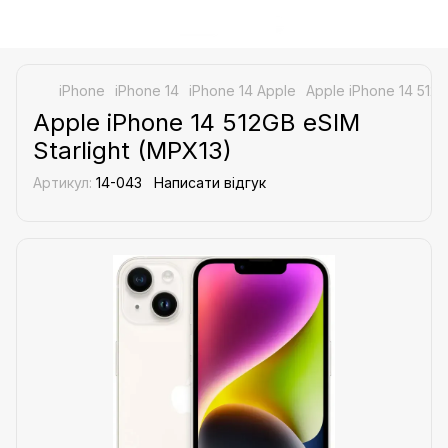
iPhone
iPhone 14
iPhone 14 Apple
Apple iPhone 14 512G
Apple iPhone 14 512GB eSIM
Starlight (MPX13)
Артикул:
14-043
Написати відгук