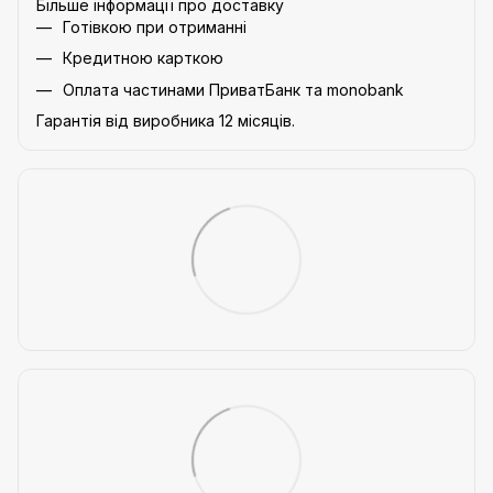
Більше інформації про доставку
Готівкою при отриманні
Кредитною карткою
Оплата частинами ПриватБанк та monobank
Гарантія від виробника 12 місяців.