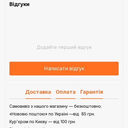
Відгуки
Додайте перший відгук
Написати відгук
Доставка
Оплата
Гарантія
Самовивіз з нашого магазину — безкоштовно.
«Нововю поштою» по Україні —від 85 грн.
Кур'єром по Києву — від 100 грн.