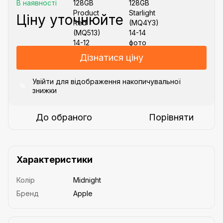
В наявності
Ціну уточнюйте
Дізнатися ціну
Увійти
для відображення накопичувальної
%
знижки
До обраного
Порівняти
Характеристики
Колір
Midnight
Бренд
Apple