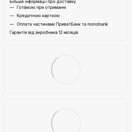
Більше інформації про доставку
Готівкою при отриманні
Кредитною карткою
Оплата частинами ПриватБанк та monobank
Гарантія від виробника 12 місяців.