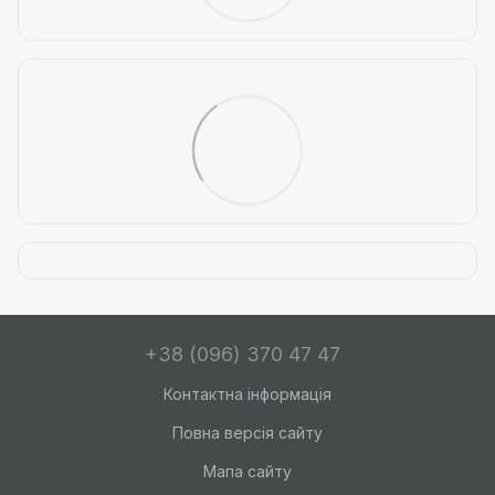
+38 (096) 370 47 47
Контактна інформація
Повна версія сайту
Мапа сайту