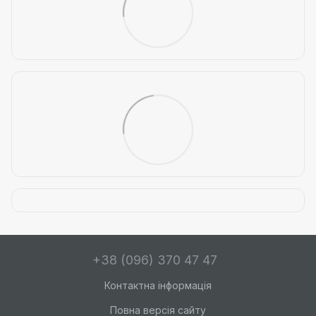
+38 (096) 370 47 47
Контактна інформація
Повна версія сайту