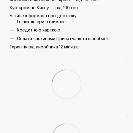
Кур'єром по Києву — від 100 грн.
Більше інформації про доставку
Готівкою при отриманні
Кредитною карткою
Оплата частинами ПриватБанк та monobank
Гарантія від виробника 12 місяців.