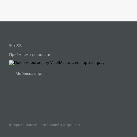
© 2026
Приймаємо до оплати
Мобільна версія
Інтернет-магазин створений з Хорошоп