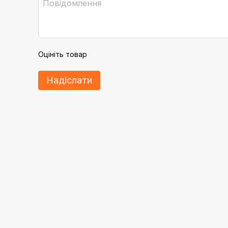
Оцініть товар
Надіслати