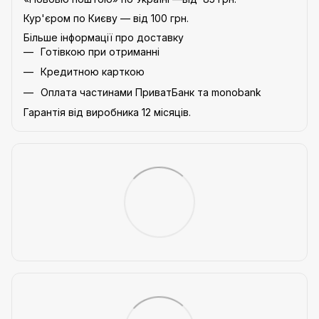
Кур'єром по Києву — від 100 грн.
Більше інформації про доставку
Готівкою при отриманні
Кредитною карткою
Оплата частинами ПриватБанк та monobank
Гарантія від виробника 12 місяців.