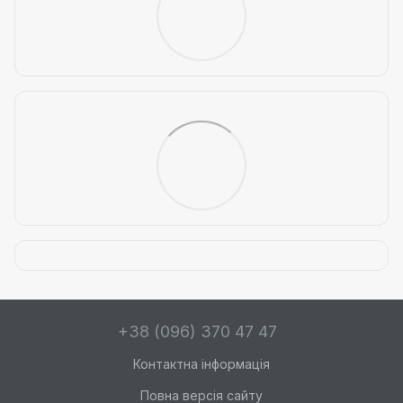
+38 (096) 370 47 47
Контактна інформація
Повна версія сайту