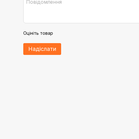
Оцініть товар
Надіслати