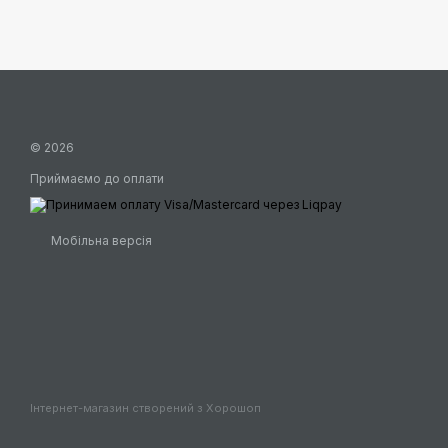
© 2026
Приймаємо до оплати
Мобільна версія
Інтернет-магазин створений з Хорошоп