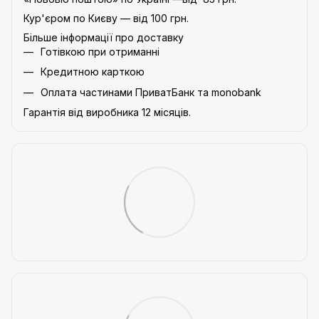
Кур'єром по Києву — від 100 грн.
Більше інформації про доставку
Готівкою при отриманні
Кредитною карткою
Оплата частинами ПриватБанк та monobank
Гарантія від виробника 12 місяців.