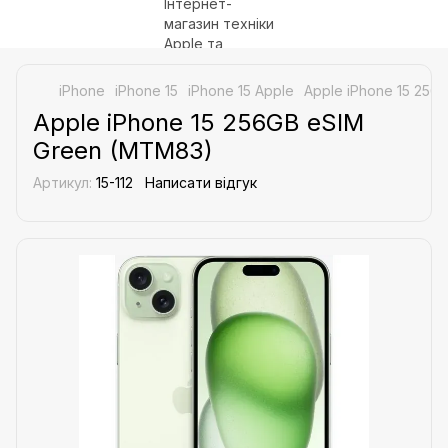
iPhone
iPhone 15
iPhone 15 Apple
Apple iPhone 15 256
Apple iPhone 15 256GB eSIM
Green (MTM83)
Артикул:
15-112
Написати відгук