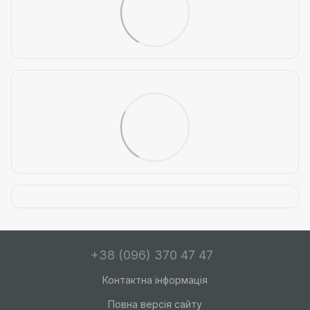
+38 (096) 370 47 47
Контактна інформація
Повна версія сайту