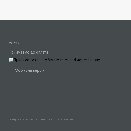
© 2026
Приймаємо до оплати
Мобільна версія
Інтернет-магазин створений з Хорошоп