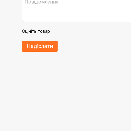
Оцініть товар
Надіслати