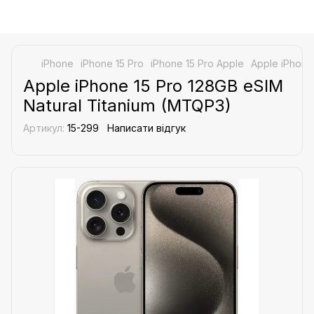
iPhone
iPhone 15 Pro
iPhone 15 Pro Apple
Apple iPhone
Apple iPhone 15 Pro 128GB eSIM
Natural Titanium (MTQP3)
Артикул:
15-299
Написати відгук