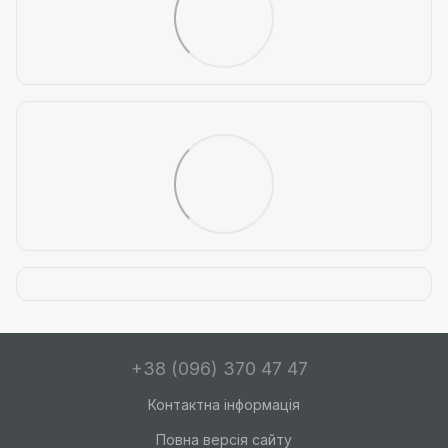
+38 (096) 370 47 47
Контактна інформація
Повна версія сайту