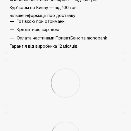
Кур'єром по Києву — від 100 грн.
Більше інформації про доставку
Готівкою при отриманні
Кредитною карткою
Оплата частинами ПриватБанк та monobank
Гарантія від виробника 12 місяців.