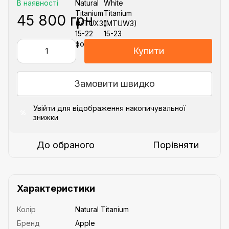
В наявності
45 800 грн
Купити
Замовити швидко
Увійти
для відображення накопичувальної
%
знижки
До обраного
Порівняти
Характеристики
Колір
Natural Titanium
Бренд
Apple