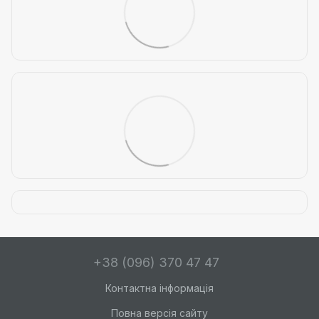
+38 (096) 370 47 47
Контактна інформація
Повна версія сайту