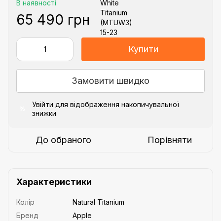
В наявності
65 490 грн
Купити
Замовити швидко
Увійти
для відображення накопичувальної
%
знижки
До обраного
Порівняти
Характеристики
Колір
Natural Titanium
Бренд
Apple