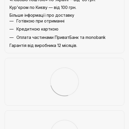
Кур'єром по Києву — від 100 грн.
Більше інформації про доставку
Готівкою при отриманні
Кредитною карткою
Оплата частинами ПриватБанк та monobank
Гарантія від виробника 12 місяців.