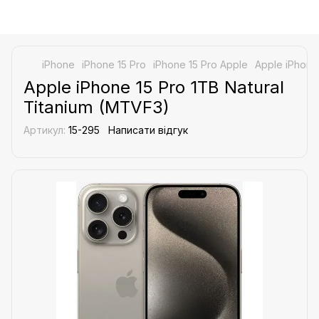
iPhone
iPhone 15 Pro
iPhone 15 Pro Apple
Apple iPhone
Apple iPhone 15 Pro 1TB Natural
Titanium (MTVF3)
Артикул:
15-295
Написати відгук