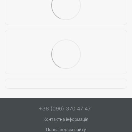
+38 (096) 370 47 47
Контактна інформація
Повна версія сайту