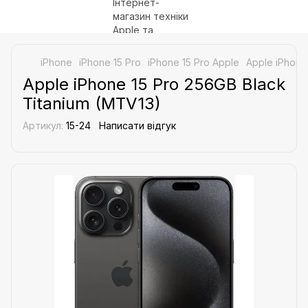
iPhone
iPhone 15 Pro
iPhone 15 Pro Apple
Apple iPhone
Apple iPhone 15 Pro 256GB Black
Titanium (MTV13)
Артикул:
15-24
Написати відгук