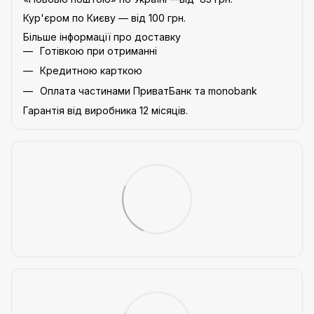
Кур'єром по Києву — від 100 грн.
Більше інформації про доставку
Готівкою при отриманні
Кредитною карткою
Оплата частинами ПриватБанк та monobank
Гарантія від виробника 12 місяців.