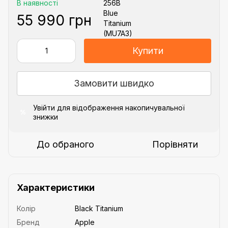
В наявності
55 990 грн
Купити
Замовити швидко
Увійти
для відображення накопичувальної
%
знижки
До обраного
Порівняти
Характеристики
Колір
Black Titanium
Бренд
Apple