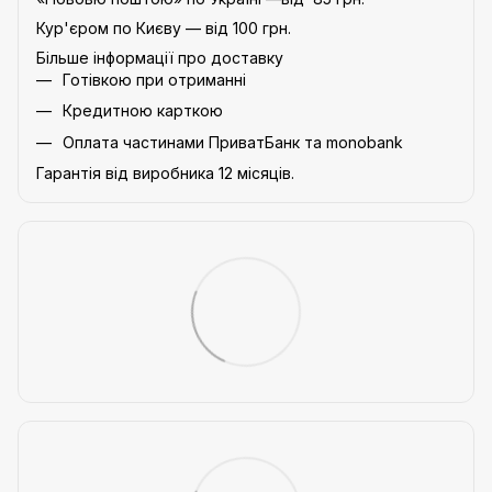
Кур'єром по Києву — від 100 грн.
Більше інформації про доставку
Готівкою при отриманні
Кредитною карткою
Оплата частинами ПриватБанк та monobank
Гарантія від виробника 12 місяців.