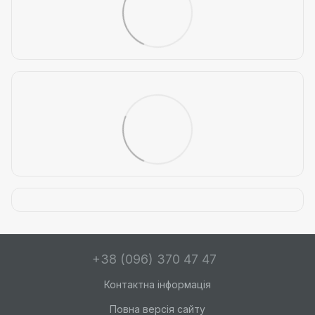
+38 (096) 370 47 47
Контактна інформація
Повна версія сайту