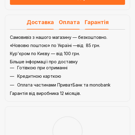
Доставка
Оплата
Гарантія
Самовивіз з нашого магазину — безкоштовно.
«Нововю поштою» по Україні —від 85 грн.
Кур'єром по Києву — від 100 грн.
Більше інформації про доставку
Готівкою при отриманні
Кредитною карткою
Оплата частинами ПриватБанк та monobank
Гарантія від виробника 12 місяців.