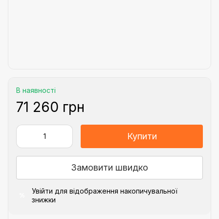
В наявності
71 260 грн
Купити
Замовити швидко
Увійти
для відображення накопичувальної
%
знижки