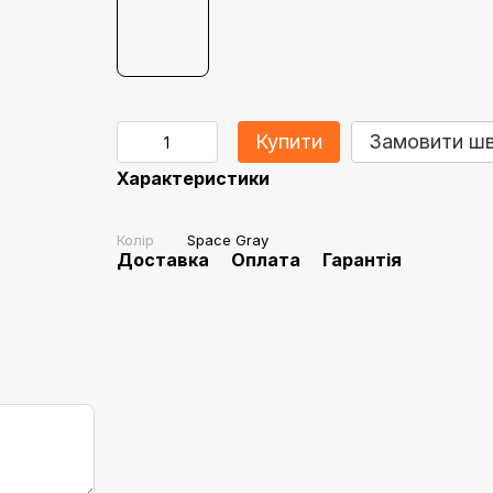
Купити
Замовити ш
Характеристики
Колір
Space Gray
Доставка
Оплата
Гарантія