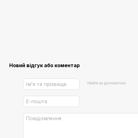
Новий відгук або коментар
Увійти за допомогою