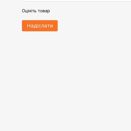
Оцініть товар
Надіслати