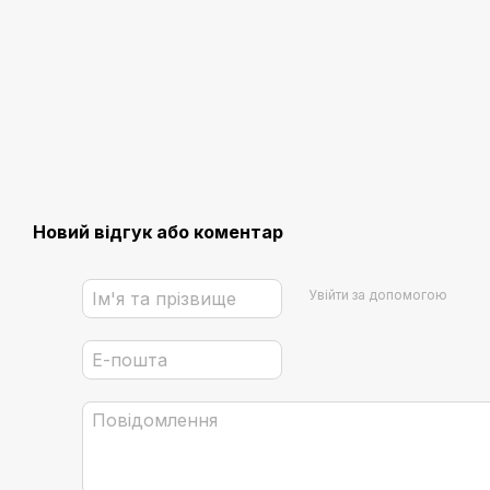
Новий відгук або коментар
Увійти за допомогою