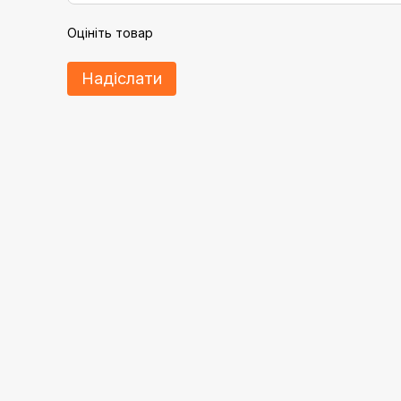
Оцініть товар
Надіслати