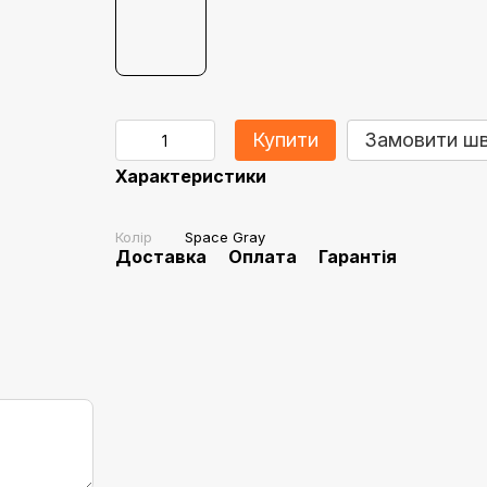
Купити
Замовити ш
Характеристики
Колір
Space Gray
Доставка
Оплата
Гарантія