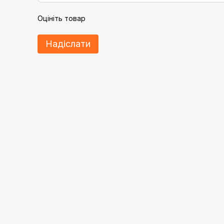
Оцініть товар
Надіслати