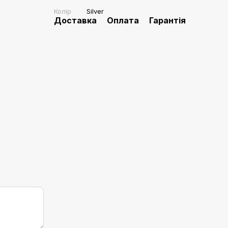
Колір
Silver
Доставка
Оплата
Гарантія