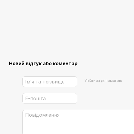
Новий відгук або коментар
Увійти за допомогою