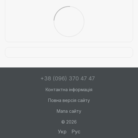
+38 (096) 370 47 47
Контактна інформація
Повна версія сайту
Мапа сайту
© 2026
Укр
Рус