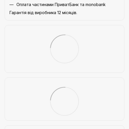
Оплата частинами ПриватБанк та monobank
Гарантія від виробника 12 місяців.