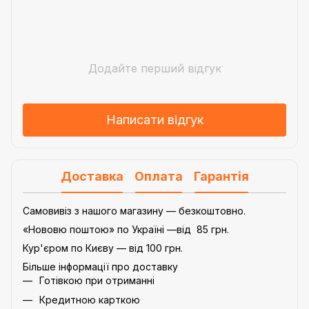
Додайте перший відгук
Написати відгук
Доставка
Оплата
Гарантія
Самовивіз з нашого магазину — безкоштовно.
«Нововю поштою» по Україні —від 85 грн.
Кур'єром по Києву — від 100 грн.
Більше інформації про доставку
Готівкою при отриманні
Кредитною карткою