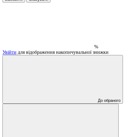
%
Увійти
для відображення накопичувальної знижки
До обраного