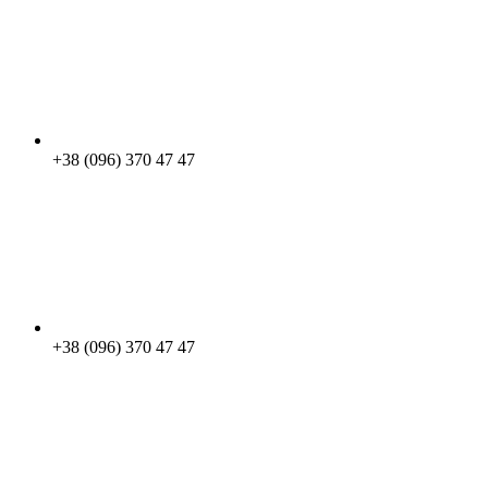
+38 (096) 370 47 47
+38 (096) 370 47 47