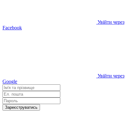
Увійти через
Facebook
Увійти через
Google
Зареєструватись