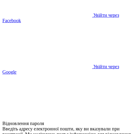
Увійти через
Facebook
Увійти через
Google
Відновлення пароля
Введіть адресу електронної пошти, яку ви вказували при