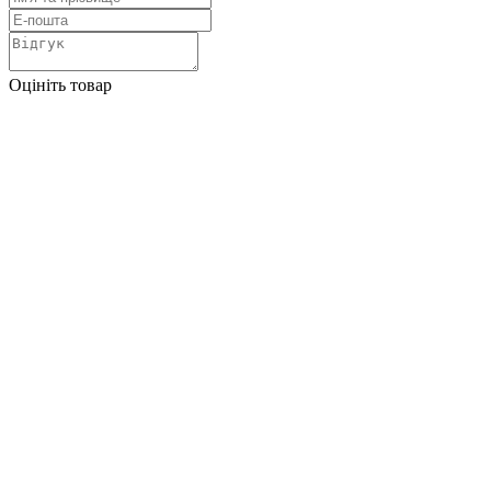
Оцініть товар