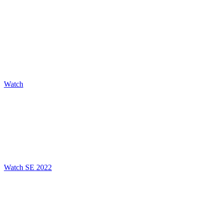
Watch
Watch SE 2022