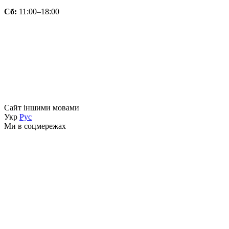
Сб:
11:00–18:00
Сайт іншими мовами
Укр
Рус
Ми в соцмережах