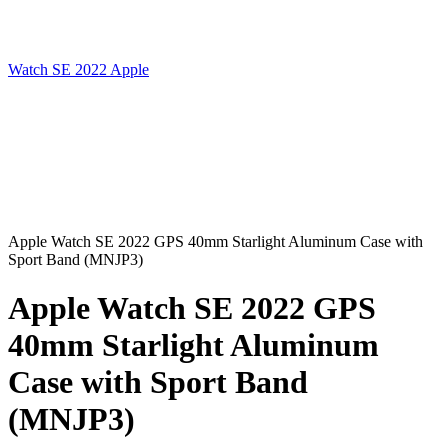
Watch SE 2022 Apple
Apple Watch SE 2022 GPS 40mm Starlight Aluminum Case with
Sport Band (MNJP3)
Apple Watch SE 2022 GPS
40mm Starlight Aluminum
Case with Sport Band
(MNJP3)