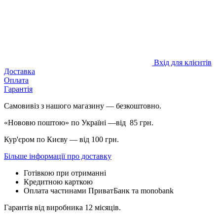
Вхід для клієнтів
Доставка
Оплата
Гарантія
Самовивіз з нашого магазину — безкоштовно.
«Нововю поштою» по Україні —від 85 грн.
Кур'єром по Києву — від 100 грн.
Більше інформації про доставку
Готівкою при отриманні
Кредитною карткою
Оплата частинами ПриватБанк та monobank
Гарантія від виробника 12 місяців.