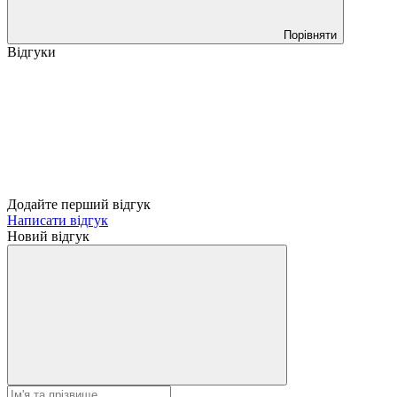
Порівняти
Відгуки
Додайте перший відгук
Написати відгук
Новий відгук