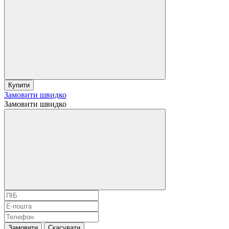
Купити
Замовити швидко
Замовити швидко
Замовити
Скасувати