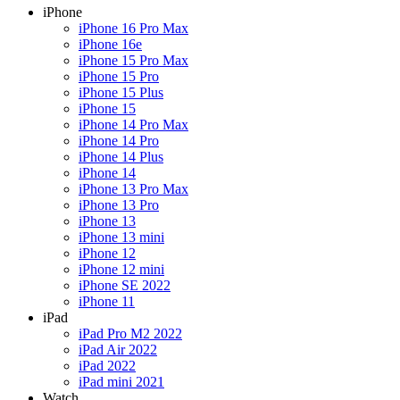
iPhone
iPhone 16 Pro Max
iPhone 16e
iPhone 15 Pro Max
iPhone 15 Pro
iPhone 15 Plus
iPhone 15
iPhone 14 Pro Max
iPhone 14 Pro
iPhone 14 Plus
iPhone 14
iPhone 13 Pro Max
iPhone 13 Pro
iPhone 13
iPhone 13 mini
iPhone 12
iPhone 12 mini
iPhone SE 2022
iPhone 11
iPad
iPad Pro M2 2022
iPad Air 2022
iPad 2022
iPad mini 2021
Watch