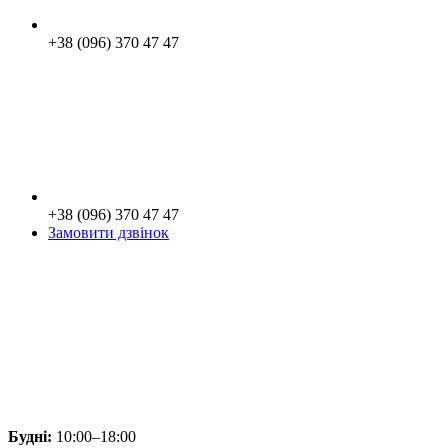
+38 (096) 370 47 47
+38 (096) 370 47 47
Замовити дзвінок
Будні:
10:00–18:00