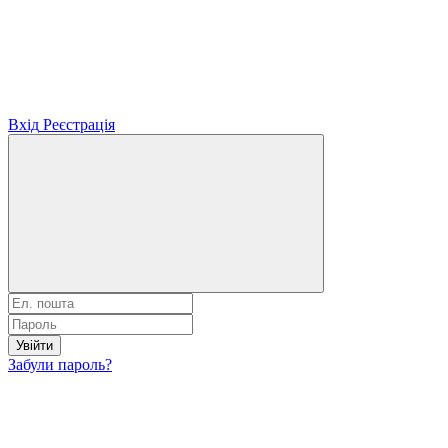
Вхід
Реєстрація
Увійти
Забули пароль?