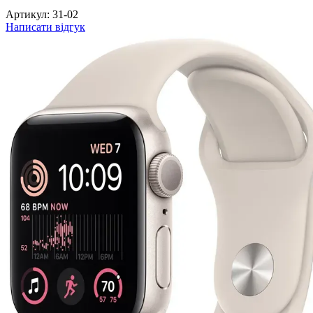
Артикул:
31-02
Написати відгук