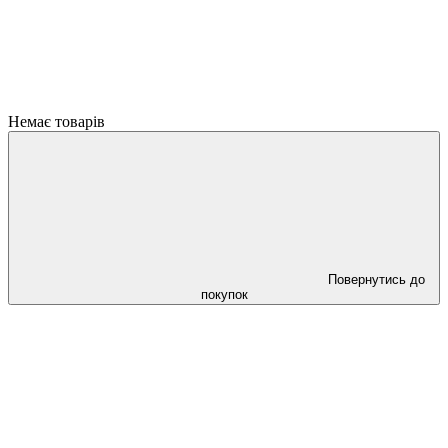
Немає товарів
Повернутись до
покупок