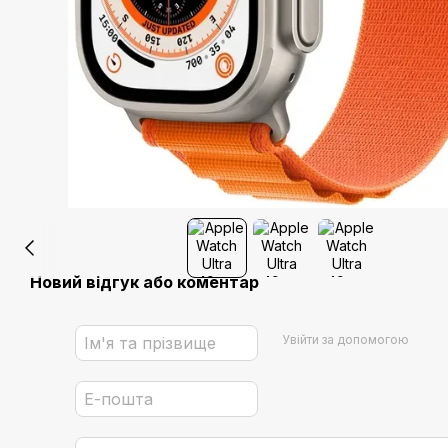
Новий відгук або коментар
Увійти за допомогою