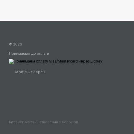
© 2026
Приймаємо до оплати
Мобільна версія
Інтернет-магазин створений з Хорошоп