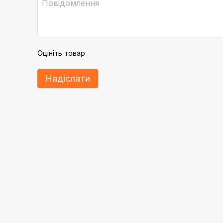
Оцініть товар
Надіслати