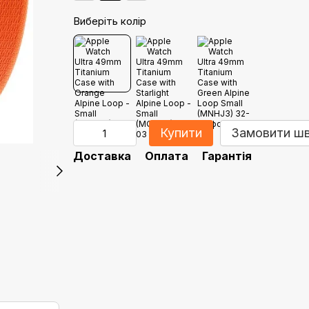
Виберіть колір
Купити
Замовити ш
Доставка
Оплата
Гарантія