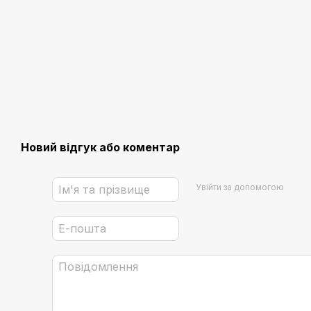
Новий відгук або коментар
Увійти за допомогою