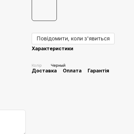
Повідомити, коли з'явиться
Характеристики
Колір
Черный
Доставка
Оплата
Гарантія