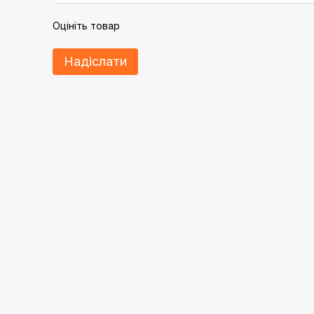
Оцініть товар
Надіслати