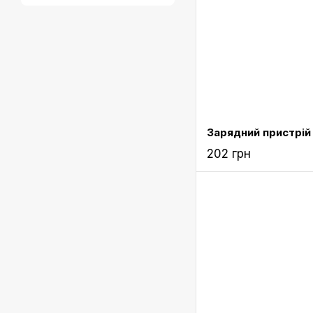
202 грн