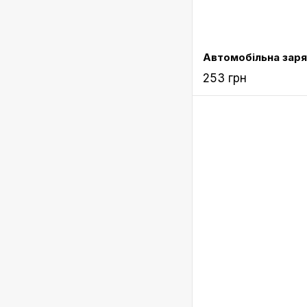
253 грн