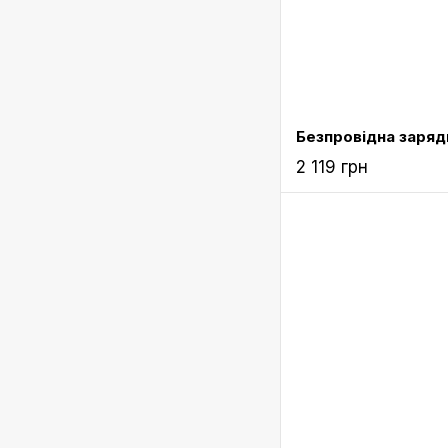
2 119 грн