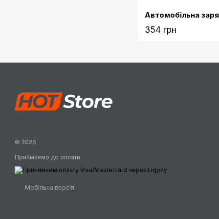
354 грн
© 2026
Приймаємо до оплати
Мобільна версія