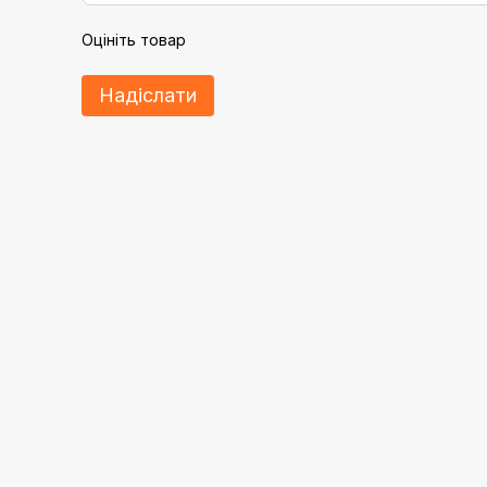
Оцініть товар
Надіслати