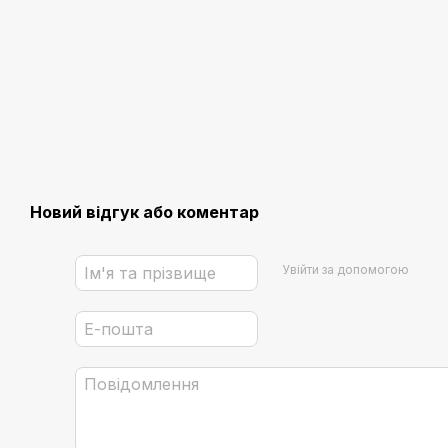
Новий відгук або коментар
Увійти за допомогою