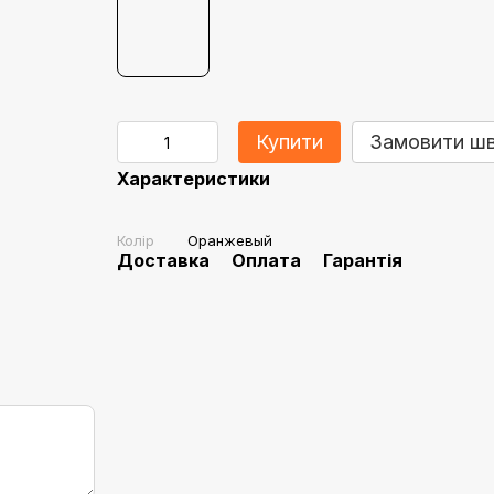
Купити
Замовити ш
Характеристики
Колір
Оранжевый
Доставка
Оплата
Гарантія