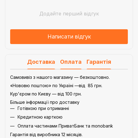
Додайте перший відгук
Написати відгук
Доставка
Оплата
Гарантія
Самовивіз з нашого магазину — безкоштовно.
«Нововю поштою» по Україні —від 85 грн.
Кур'єром по Києву — від 100 грн.
Більше інформації про доставку
Готівкою при отриманні
Кредитною карткою
Оплата частинами ПриватБанк та monobank
Гарантія від виробника 12 місяців.