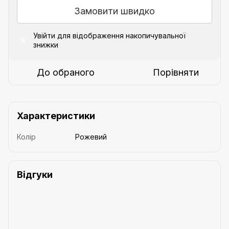
Замовити швидко
Увійти
для відображення накопичувальної
%
знижки
До обраного
Порівняти
Характеристики
Колір
Рожевий
Відгуки