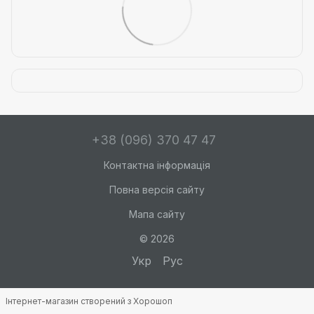
+38 (096) 370 47 47
Контактна інформація
Повна версія сайту
Мапа сайту
© 2026
Укр
Рус
Інтернет-магазин створений з Хорошоп