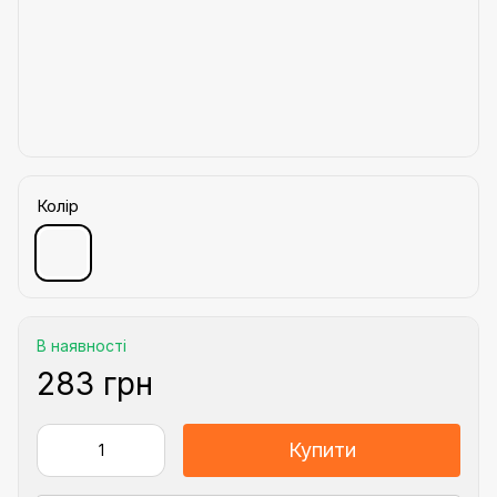
Колір
В наявності
283 грн
Купити