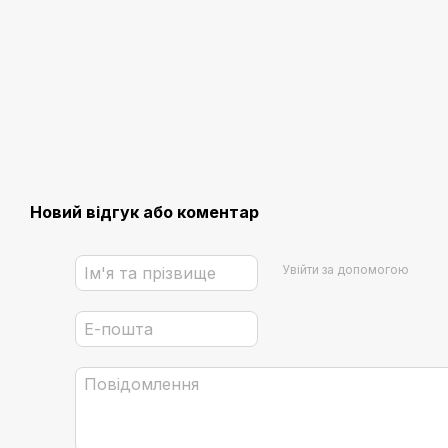
Новий відгук або коментар
Увійти за допомогою