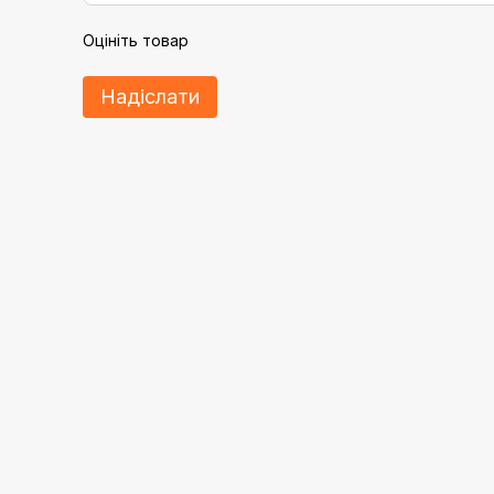
Оцініть товар
Надіслати