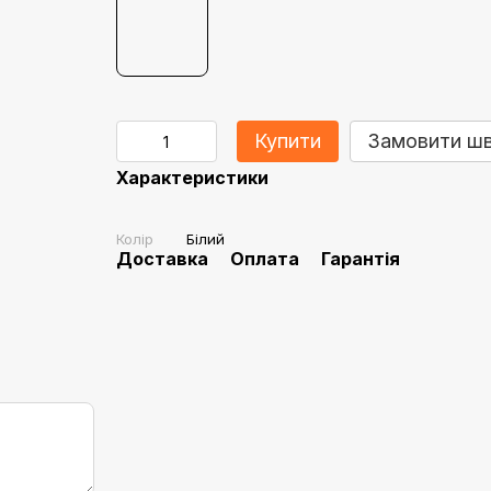
Купити
Замовити ш
Характеристики
Колір
Білий
Доставка
Оплата
Гарантія