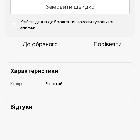
Замовити швидко
Увійти
для відображення накопичувальної
%
знижки
До обраного
Порівняти
Характеристики
Колір
Черный
Відгуки