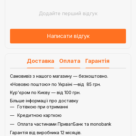
Додайте перший відгук
Написати відгук
Доставка
Оплата
Гарантія
Самовивіз з нашого магазину — безкоштовно.
«Нововю поштою» по Україні —від 85 грн.
Кур'єром по Києву — від 100 грн.
Більше інформації про доставку
Готівкою при отриманні
Кредитною карткою
Оплата частинами ПриватБанк та monobank
Гарантія від виробника 12 місяців.