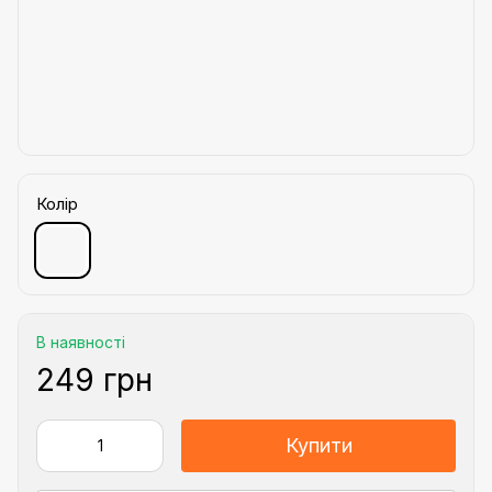
Колір
В наявності
249 грн
Купити