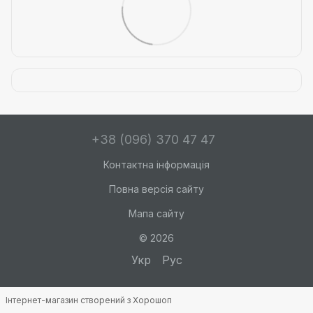
+38 (096) 370 47 47
Контактна інформація
Повна версія сайту
Мапа сайту
© 2026
Укр
Рус
Інтернет-магазин створений з Хорошоп