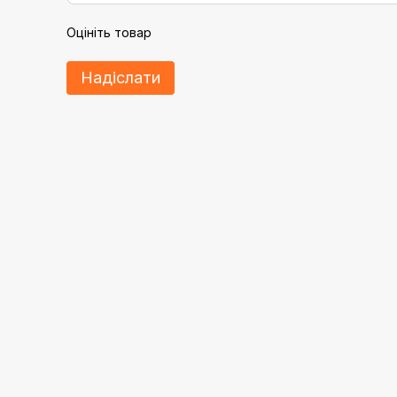
Оцініть товар
Надіслати