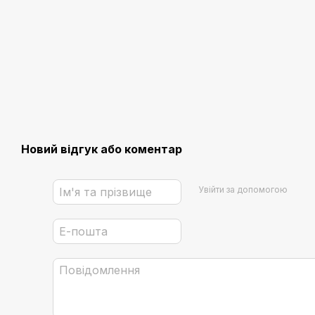
Новий відгук або коментар
Увійти за допомогою