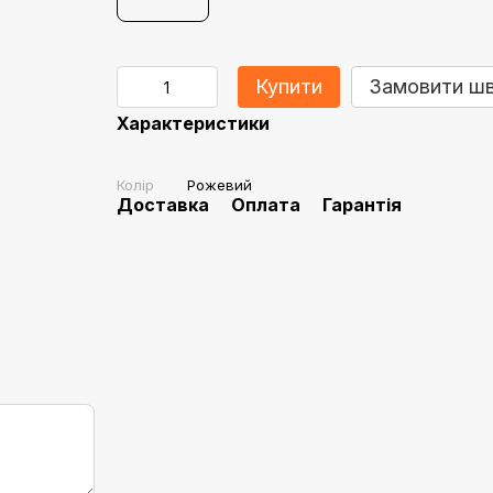
Купити
Замовити ш
Характеристики
Колір
Рожевий
Доставка
Оплата
Гарантія