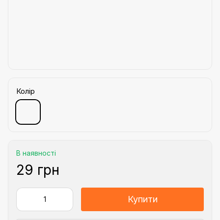
Колір
В наявності
29 грн
Купити