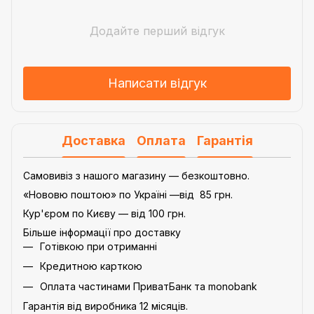
Додайте перший відгук
Написати відгук
Доставка
Оплата
Гарантія
Самовивіз з нашого магазину — безкоштовно.
«Нововю поштою» по Україні —від 85 грн.
Кур'єром по Києву — від 100 грн.
Більше інформації про доставку
Готівкою при отриманні
Кредитною карткою
Оплата частинами ПриватБанк та monobank
Гарантія від виробника 12 місяців.