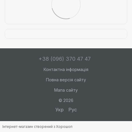
+38 (096) 370 47 47
Контактна інформація
Повна версія сайту
Мапа сайту
© 2026
Укр
Рус
Інтернет-магазин створений з Хорошоп