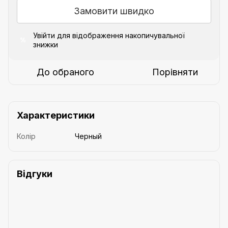
Замовити швидко
Увійти
для відображення накопичувальної
%
знижки
До обраного
Порівняти
Характеристики
Колір
Черный
Відгуки