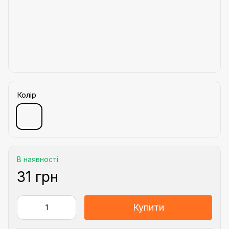
Колір
В наявності
31 грн
Купити