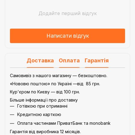
Додайте перший відгук
Написати відгук
Доставка
Оплата
Гарантія
Самовивіз з нашого магазину — безкоштовно.
«Нововю поштою» по Україні —від 85 грн.
Кур'єром по Києву — від 100 грн.
Більше інформації про доставку
Готівкою при отриманні
Кредитною карткою
Оплата частинами ПриватБанк та monobank
Гарантія від виробника 12 місяців.