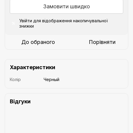
Замовити швидко
Увійти
для відображення накопичувальної
%
знижки
До обраного
Порівняти
Характеристики
Колір
Черный
Відгуки