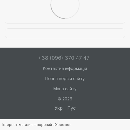
+38 (096) 370 47 47
Контактна інформація
Повна версія сайту
Мапа сайту
© 2026
Укр
Рус
Інтернет-магазин створений з Хорошоп