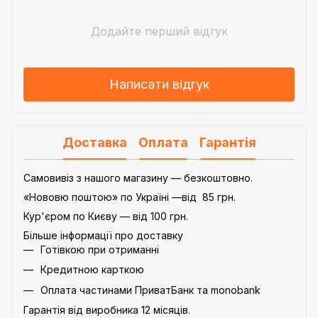
Додайте перший відгук
Написати відгук
Доставка
Оплата
Гарантія
Самовивіз з нашого магазину — безкоштовно.
«Нововю поштою» по Україні —від 85 грн.
Кур'єром по Києву — від 100 грн.
Більше інформації про доставку
Готівкою при отриманні
Кредитною карткою
Оплата частинами ПриватБанк та monobank
Гарантія від виробника 12 місяців.