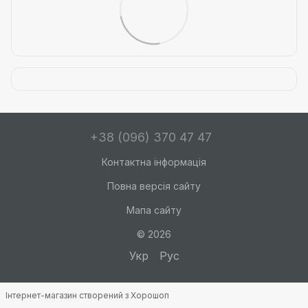
+38 (096) 370 47 47
Контактна інформація
Повна версія сайту
Мапа сайту
© 2026
Укр
Рус
Інтернет-магазин створений з Хорошоп