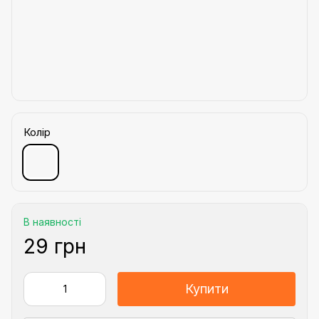
Колір
В наявності
29 грн
Купити