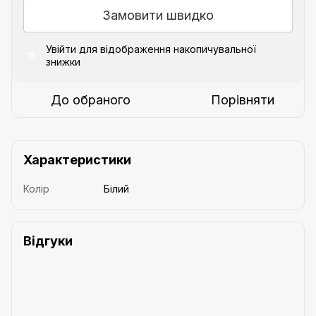
Замовити швидко
Увійти
для відображення накопичувальної
%
знижки
До обраного
Порівняти
Характеристики
Колір
Білий
Відгуки